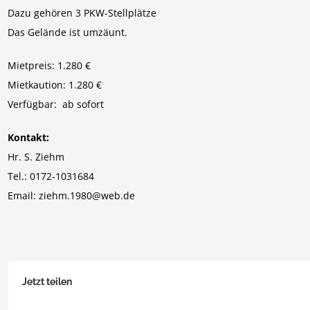
Dazu gehören 3 PKW-Stellplätze
Das Gelände ist umzäunt.
Mietpreis: 1.280 €
Mietkaution: 1.280 €
Verfügbar: ab sofort
Kontakt:
Hr. S. Ziehm
Tel.: 0172-1031684
Email: ziehm.1980@web.de
Jetzt teilen