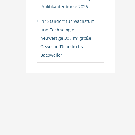
Praktikantenbörse 2026
Ihr Standort für Wachstum
und Technologie –
neuwertige 307 m² große
Gewerbefläche im its
Baesweiler