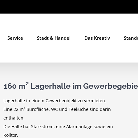
Service
Stadt & Handel
Das Kreativ
Stand
160 m² Lagerhalle im Gewerbegebiet
Lagerhalle in einem Gewerbeobjekt zu vermieten.
Eine 22 m² Bürofläche, WC und Teeküche sind darin
enthalten.
Die Halle hat Starkstrom, eine Alarmanlage sowie ein
Rolltor.