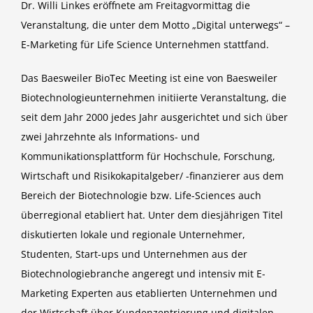
Dr. Willi Linkes eröffnete am Freitagvormittag die
Veranstaltung, die unter dem Motto „Digital unterwegs“ –
E-Marketing für Life Science Unternehmen stattfand.
Das Baesweiler BioTec Meeting ist eine von Baesweiler
Biotechnologieunternehmen initiierte Veranstaltung, die
seit dem Jahr 2000 jedes Jahr ausgerichtet und sich über
zwei Jahrzehnte als Informations- und
Kommunikationsplattform für Hochschule, Forschung,
Wirtschaft und Risikokapitalgeber/ -finanzierer aus dem
Bereich der Biotechnologie bzw. Life-Sciences auch
überregional etabliert hat. Unter dem diesjährigen Titel
diskutierten lokale und regionale Unternehmer,
Studenten, Start-ups und Unternehmen aus der
Biotechnologiebranche angeregt und intensiv mit E-
Marketing Experten aus etablierten Unternehmen und
der Wirtschaft über Kundenzentrierung und digitalen