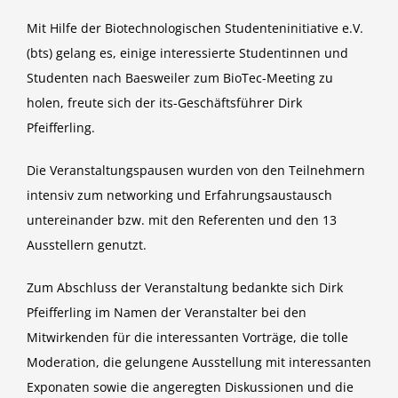
Mit Hilfe der Biotechnologischen Studenteninitiative e.V.
(bts) gelang es, einige interessierte Studentinnen und
Studenten nach Baesweiler zum BioTec-Meeting zu
holen, freute sich der its-Geschäftsführer Dirk
Pfeifferling.
Die Veranstaltungspausen wurden von den Teilnehmern
intensiv zum networking und Erfahrungsaustausch
untereinander bzw. mit den Referenten und den 13
Ausstellern genutzt.
Zum Abschluss der Veranstaltung bedankte sich Dirk
Pfeifferling im Namen der Veranstalter bei den
Mitwirkenden für die interessanten Vorträge, die tolle
Moderation, die gelungene Ausstellung mit interessanten
Exponaten sowie die angeregten Diskussionen und die