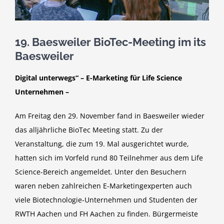
19. Baesweiler BioTec-Meeting im its
Baesweiler
Digital unterwegs“ – E-Marketing für Life Science
Unternehmen –
Am Freitag den 29. November fand in Baesweiler wieder
das alljährliche BioTec Meeting statt. Zu der
Veranstaltung, die zum 19. Mal ausgerichtet wurde,
hatten sich im Vorfeld rund 80 Teilnehmer aus dem Life
Science-Bereich angemeldet. Unter den Besuchern
waren neben zahlreichen E-Marketingexperten auch
viele Biotechnologie-Unternehmen und Studenten der
RWTH Aachen und FH Aachen zu finden. Bürgermeiste