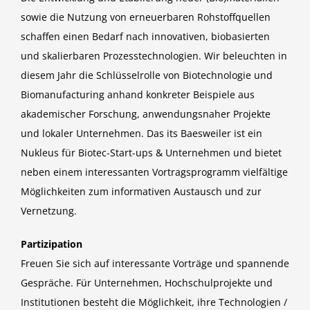
sowie die Nutzung von erneuerbaren Rohstoffquellen
schaffen einen Bedarf nach innovativen, biobasierten
und skalierbaren Prozesstechnologien. Wir beleuchten in
diesem Jahr die Schlüsselrolle von Biotechnologie und
Biomanufacturing anhand konkreter Beispiele aus
akademischer Forschung, anwendungsnaher Projekte
und lokaler Unternehmen. Das its Baesweiler ist ein
Nukleus für Biotec-Start-ups & Unternehmen und bietet
neben einem interessanten Vortragsprogramm vielfältige
Möglichkeiten zum informativen Austausch und zur
Vernetzung.
Partizipation
Freuen Sie sich auf interessante Vorträge und spannende
Gespräche. Für Unternehmen, Hochschulprojekte und
Institutionen besteht die Möglichkeit, ihre Technologien /