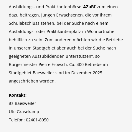
Ausbildungs- und Praktikantenbörse ‘
AZuBI
‘ zum einen
dazu beitragen, jungen Erwachsenen, die vor ihrem
Schul­abschluss stehen, bei der Suche nach einem
Ausbildungs- oder Praktikantenplatz in Wohnortnähe
behilflich zu sein. Zum anderen möchten wir die Betriebe
in unserem Stadtgebiet aber auch bei der Suche nach
geeigneten Auszubildenden unterstützen“, so
Bürgermeister Pierre Froesch. Ca. 400 Betriebe im
Stadtgebiet Baesweiler sind im Dezember 2025
angeschrieben worden.
Kontakt:
its Baesweiler
Ute Grasekamp
Telefon: 02401-8050