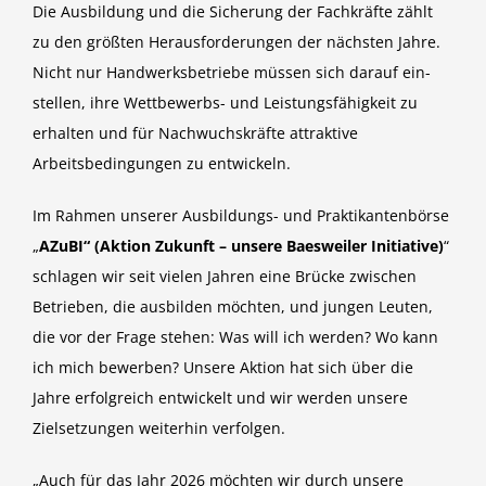
Die Ausbildung und die Sicherung der Fachkräfte zählt
zu den größten Herausfor­derungen der nächsten Jahre.
Nicht nur Handwerksbetriebe müssen sich darauf ein­
stellen, ihre Wettbewerbs- und Leistungsfähigkeit zu
erhalten und für Nachwuchs­kräfte attraktive
Arbeitsbedingungen zu entwickeln.
Im Rahmen unserer Ausbildungs- und Praktikantenbörse
„
AZuBI“ (Aktion Zukunft – unsere Baesweiler Initiative)
“
schlagen wir seit vielen Jahren eine Brücke zwischen
Betrieben, die ausbilden möchten, und jungen Leuten,
die vor der Frage stehen: Was will ich werden? Wo kann
ich mich bewerben? Unsere Aktion hat sich über die
Jahre erfolgreich entwickelt und wir werden unsere
Zielsetzungen weiterhin verfolgen.
„Auch für das Jahr 2026 möchten wir durch unsere