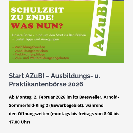
Start AZuBI – Ausbildungs- u.
Praktikantenbörse 2026
Ab Montag, 2. Februar 2026 im its Baesweiler, Arnold-
Sommerfeld-Ring 2
(Gewerbegebiet), während
den
Öffnungszeiten (montags bis freitags von 8.00 bis
17.00 Uhr)