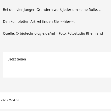
Bei den vier jungen Gründern weiß jeder um seine Rolle, …..
Den kompletten Artikel finden Sie >>hier<<.
Quelle: © biotechnologie.de/ml – Foto: Fotostudio Rheinland
Jetzt teilen
 Fiebak Medien