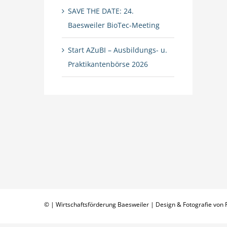
SAVE THE DATE: 24.
Baesweiler BioTec-Meeting
Start AZuBI – Ausbildungs- u.
Praktikantenbörse 2026
© | Wirtschaftsförderung Baesweiler | Design & Fotografie von