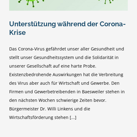
Unterstützung während der Corona-
Krise
Das Corona-Virus gefährdet unser aller Gesundheit und
stellt unser Gesundheitssystem und die Solidarität in
unserer Gesellschaft auf eine harte Probe.
Existenzbedrohende Auswirkungen hat die Verbreitung
des Virus aber auch für Wirtschaft und Gewerbe. Den
Firmen und Gewerbetreibenden in Baesweiler stehen in
den nächsten Wochen schwierige Zeiten bevor.
Bürgermeister Dr. Willi Linkens und die
Wirtschaftsförderung stehen [...]