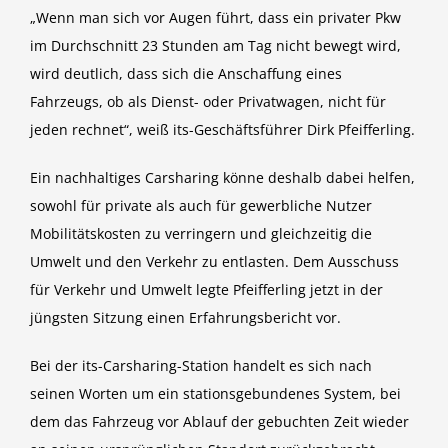
„Wenn man sich vor Augen führt, dass ein privater Pkw
im Durchschnitt 23 Stunden am Tag nicht bewegt wird,
wird deutlich, dass sich die Anschaffung eines
Fahrzeugs, ob als Dienst- oder Privatwagen, nicht für
jeden rechnet“, weiß its-Geschäftsführer Dirk Pfeifferling.
Ein nachhaltiges Carsharing könne deshalb dabei helfen,
sowohl für private als auch für gewerbliche Nutzer
Mobilitätskosten zu verringern und gleichzeitig die
Umwelt und den Verkehr zu entlasten. Dem Ausschuss
für Verkehr und Umwelt legte Pfeifferling jetzt in der
jüngsten Sitzung einen Erfahrungsbericht vor.
Bei der its-Carsharing-Station handelt es sich nach
seinen Worten um ein stationsgebundenes System, bei
dem das Fahrzeug vor Ablauf der gebuchten Zeit wieder