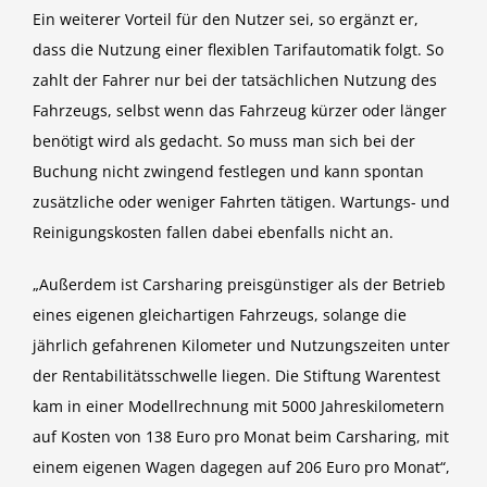
Ein weiterer Vorteil für den Nutzer sei, so ergänzt er,
dass die Nutzung einer flexiblen Tarifautomatik folgt. So
zahlt der Fahrer nur bei der tatsächlichen Nutzung des
Fahrzeugs, selbst wenn das Fahrzeug kürzer oder länger
benötigt wird als gedacht. So muss man sich bei der
Buchung nicht zwingend festlegen und kann spontan
zusätzliche oder weniger Fahrten tätigen. Wartungs- und
Reinigungskosten fallen dabei ebenfalls nicht an.
„Außerdem ist Carsharing preisgünstiger als der Betrieb
eines eigenen gleichartigen Fahrzeugs, solange die
jährlich gefahrenen Kilometer und Nutzungszeiten unter
der Rentabilitätsschwelle liegen. Die Stiftung Warentest
kam in einer Modellrechnung mit 5000 Jahreskilometern
auf Kosten von 138 Euro pro Monat beim Carsharing, mit
einem eigenen Wagen dagegen auf 206 Euro pro Monat“,