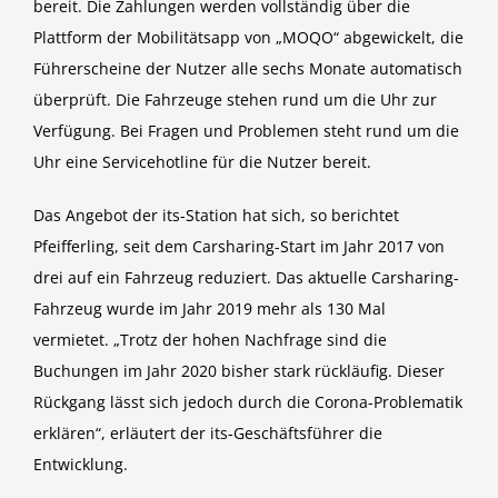
bereit. Die Zahlungen werden vollständig über die
Plattform der Mobilitätsapp von „MOQO“ abgewickelt, die
Führerscheine der Nutzer alle sechs Monate automatisch
überprüft. Die Fahrzeuge stehen rund um die Uhr zur
Verfügung. Bei Fragen und Problemen steht rund um die
Uhr eine Servicehotline für die Nutzer bereit.
Das Angebot der its-Station hat sich, so berichtet
Pfeifferling, seit dem Carsharing-Start im Jahr 2017 von
drei auf ein Fahrzeug reduziert. Das aktuelle Carsharing-
Fahrzeug wurde im Jahr 2019 mehr als 130 Mal
vermietet. „Trotz der hohen Nachfrage sind die
Buchungen im Jahr 2020 bisher stark rückläufig. Dieser
Rückgang lässt sich jedoch durch die Corona-Problematik
erklären“, erläutert der its-Geschäftsführer die
Entwicklung.