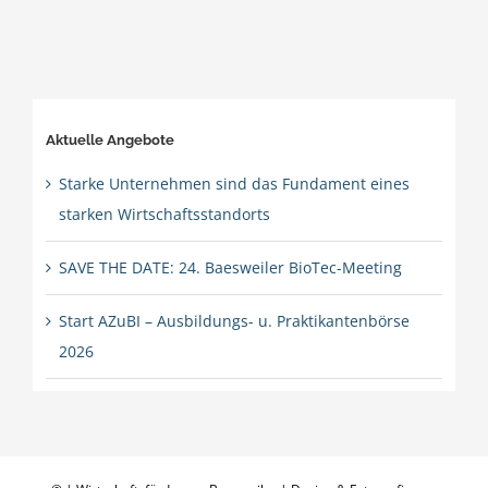
Aktuelle Angebote
Starke Unternehmen sind das Fundament eines
starken Wirtschaftsstandorts
SAVE THE DATE: 24. Baesweiler BioTec-Meeting
Start AZuBI – Ausbildungs- u. Praktikantenbörse
2026