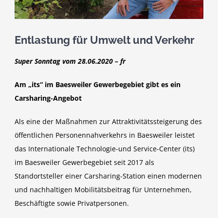
Entlastung für Umwelt und Verkehr
Super Sonntag vom 28.06.2020 – fr
Am „its“ im Baesweiler Gewerbegebiet gibt es ein
Carsharing-Angebot
Als eine der Maßnahmen zur Attraktivitätssteigerung des
öffentlichen Personennahverkehrs in Baesweiler leistet
das Internationale Technologie-und Service-Center (its)
im Baesweiler Gewerbegebiet seit 2017 als
Standortsteller einer Carsharing-Station einen modernen
und nachhaltigen Mobilitätsbeitrag für Unternehmen,
Beschäftigte sowie Privatpersonen.