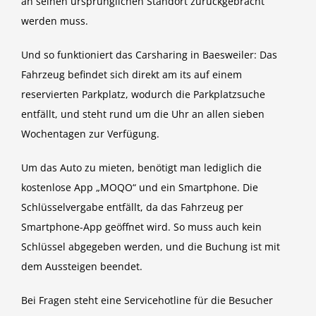
an seinen ursprünglichen Standort zurückgebracht
werden muss.
Und so funktioniert das Carsharing in Baesweiler: Das
Fahrzeug befindet sich direkt am its auf einem
reservierten Parkplatz, wodurch die Parkplatzsuche
entfällt, und steht rund um die Uhr an allen sieben
Wochentagen zur Verfügung.
Um das Auto zu mieten, benötigt man lediglich die
kostenlose App „MOQO“ und ein Smartphone. Die
Schlüsselvergabe entfällt, da das Fahrzeug per
Smartphone-App geöffnet wird. So muss auch kein
Schlüssel abgegeben werden, und die Buchung ist mit
dem Aussteigen beendet.
Bei Fragen steht eine Servicehotline für die Besucher