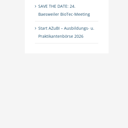
SAVE THE DATE: 24.
Baesweiler BioTec-Meeting
Start AZuBI – Ausbildungs- u.
Praktikantenbörse 2026