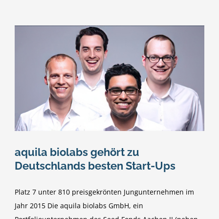
aquila biolabs gehört zu
Deutschlands besten Start-Ups
Platz 7 unter 810 preisgekrönten Jungunternehmen im
Jahr 2015 Die aquila biolabs GmbH, ein