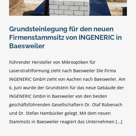
Grundsteinlegung für den neuen
Firmenstammsitz von INGENERIC in
Baesweiler
Führender Hersteller von Mikrooptiken für
Laserstrahlformung zieht nach Baesweiler Die Firma
INGENERIC GmbH zieht von Aachen nach Baesweiler. Am
6. Juni wurde der Grundstein für das neue Gebäude der
INGENERIC GmbH in Baesweiler von den beiden
geschäftsführenden Gesellschaftern Dr. Olaf Rübenach
und Dr. Stefan Hambücker gelegt. Mit dem neuen
Stammsitz in Baesweiler reagiert das Unternehmen [...]